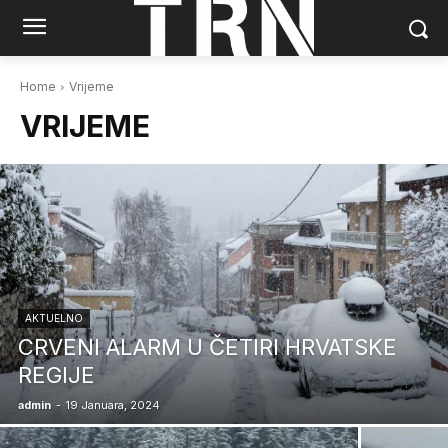
Home
Vrijeme
VRIJEME
AKTUELNO
CRVENI ALARM U ČETIRI HRVATSKE
REGIJE
admin
-
19 Januara, 2024