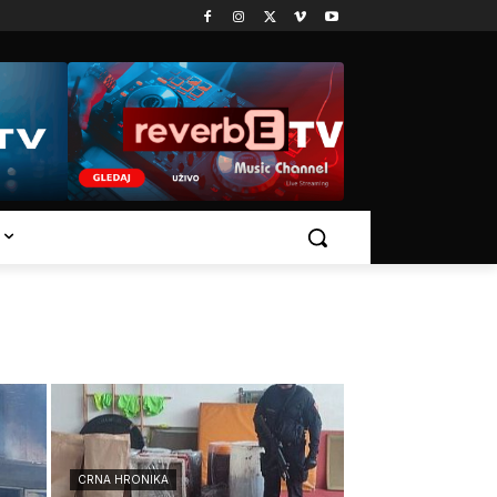
CRNA HRONIKA