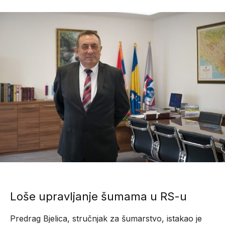
Loše upravljanje šumama u RS-u
Predrag Bjelica, stručnjak za šumarstvo, istakao je