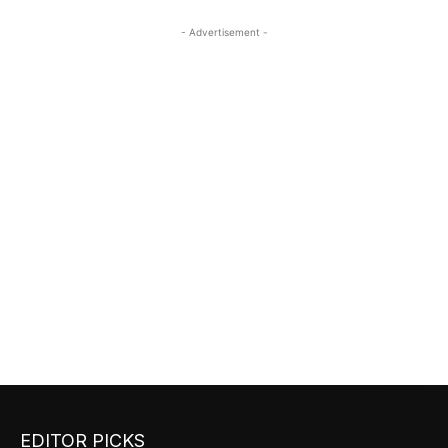
- Advertisement -
EDITOR PICKS