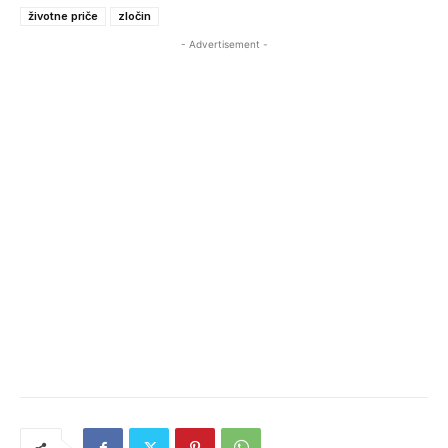
životne priče
zločin
- Advertisement -