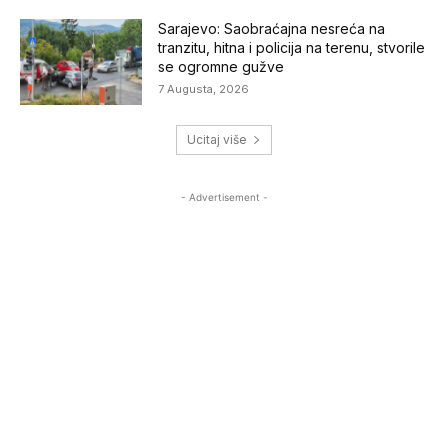
Sarajevo: Saobraćajna nesreća na
tranzitu, hitna i policija na terenu, stvorile
se ogromne gužve
7 Augusta, 2026
Ucitaj više
- Advertisement -