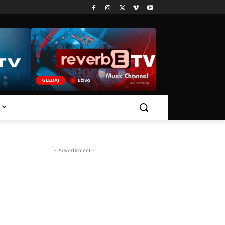
- Advertisment -