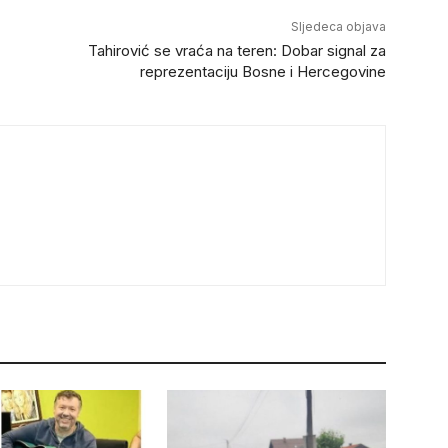
Sljedeca objava
Tahirović se vraća na teren: Dobar signal za
reprezentaciju Bosne i Hercegovine