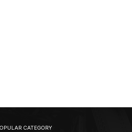
OPULAR CATEGORY