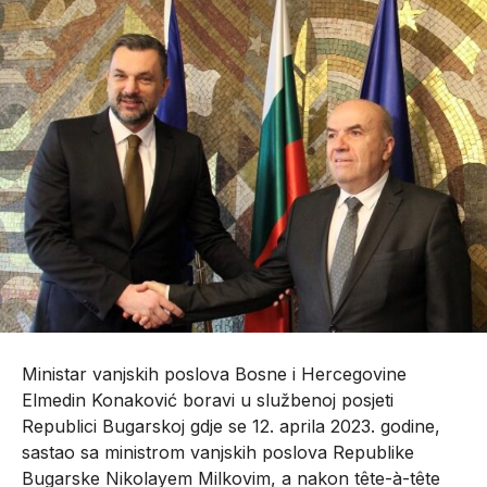
Ministar vanjskih poslova Bosne i Hercegovine
Elmedin Konaković boravi u službenoj posjeti
Republici Bugarskoj gdje se 12. aprila 2023. godine,
sastao sa ministrom vanjskih poslova Republike
Bugarske Nikolayem Milkovim, a nakon tête-à-tête