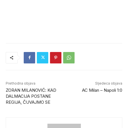
Prethodna objava
Sljedeca objava
ZORAN MILANOVIĆ: KAD
AC Milan – Napoli 1:0
DALMACIJA POSTANE
REGIJA, ČUVAJMO SE