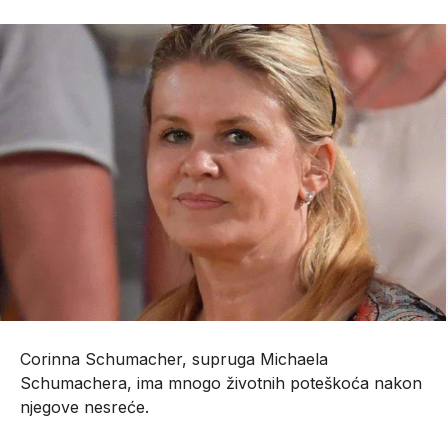
Corinna Schumacher, supruga Michaela
Schumachera, ima mnogo životnih poteškoća nakon
njegove nesreće.