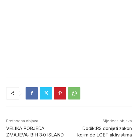
Prethodna objava
Sljedeca objava
VELIKA POBJEDA
Dodik:RS donijeti zakon
ZMAJEVA: BIH 3:0 ISLAND
kojim će LGBT aktivistima