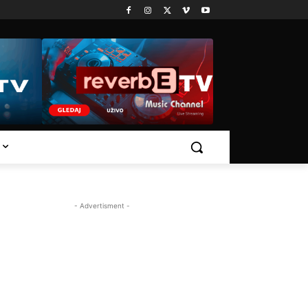
- Advertisment -