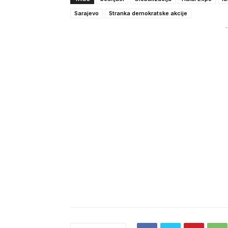
Sarajevo
Stranka demokratske akcije
-