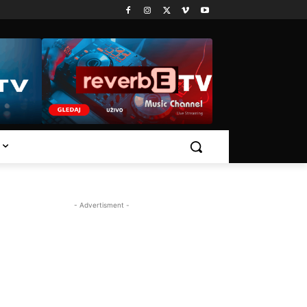
- Advertisment -