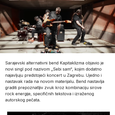
Sarajevski alternativni bend Kapitaklizma objavio je
novi singl pod nazivom „Sebi sam“, kojim dodatno
najavljuju predstojeći koncert u Zagrebu. Ujedno i
nastavak rada na novom materijalu. Bend nastavlja
graditi prepoznatljiv zvuk kroz kombinaciju sirove
rock energije, specifičnih tekstova i izraženog
autorskog pečata.