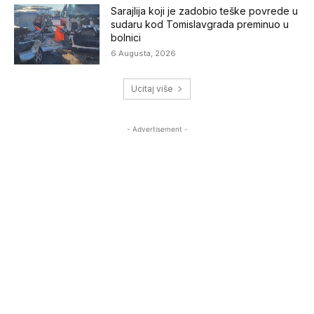
Sarajlija koji je zadobio teške povrede u
sudaru kod Tomislavgrada preminuo u
bolnici
6 Augusta, 2026
Ucitaj više
- Advertisement -