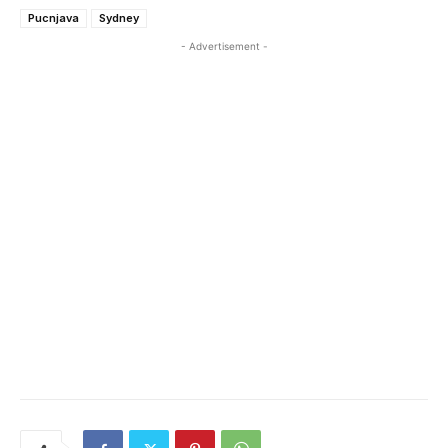
Pucnjava
Sydney
- Advertisement -