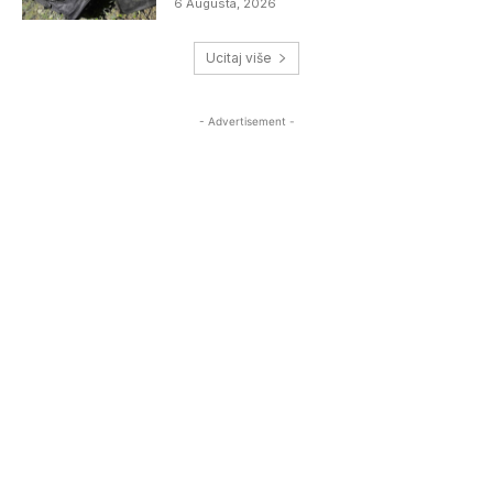
6 Augusta, 2026
Ucitaj više
- Advertisement -