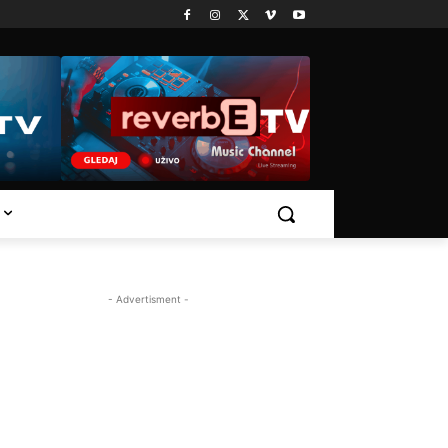
- Advertisment -