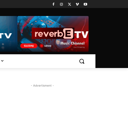
- Advertisment -