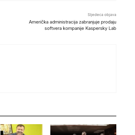
Sljedeca objava
Američka administracija zabranjuje prodaju
softvera kompanije Kaspersky Lab