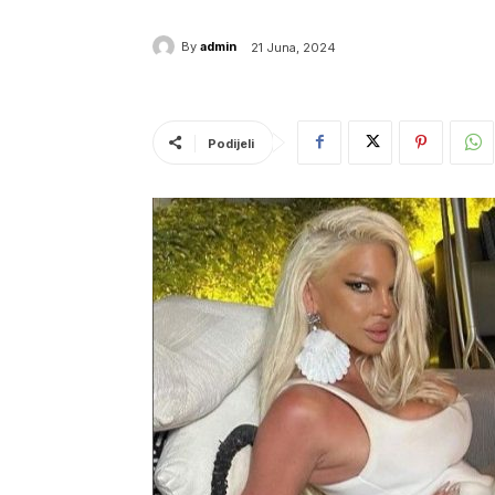
By
admin
21 Juna, 2024
Podijeli