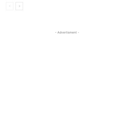
- Advertisment -