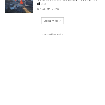
dijete
6 Augusta, 2026
Ucitaj više
- Advertisement -