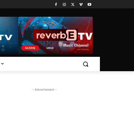
- Advertisment -