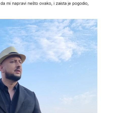
 da mi napravi nešto ovako, i zaista je pogodio,