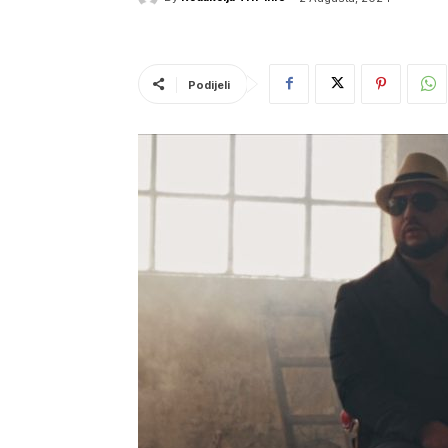
Podijeli