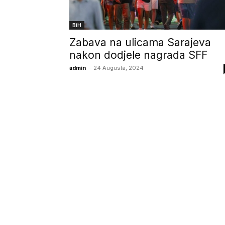
BiH
Zabava na ulicama Sarajeva
nakon dodjele nagrada SFF
admin
-
24 Augusta, 2024