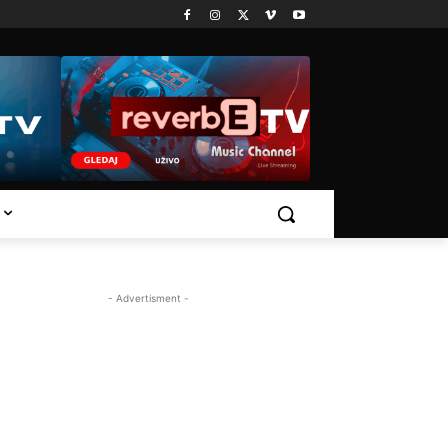
- Advertisment -