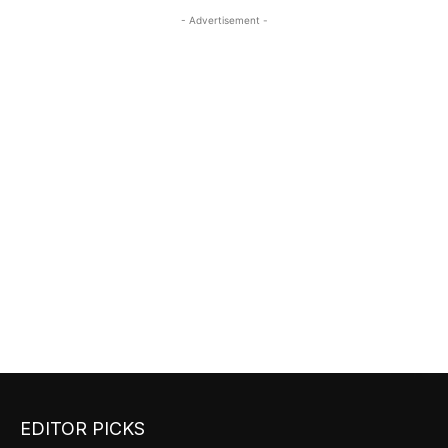
- Advertisement -
EDITOR PICKS