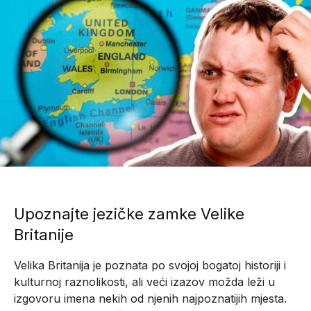
Upoznajte jezičke zamke Velike
Britanije
Velika Britanija je poznata po svojoj bogatoj historiji i
kulturnoj raznolikosti, ali veći izazov možda leži u
izgovoru imena nekih od njenih najpoznatijih mjesta.