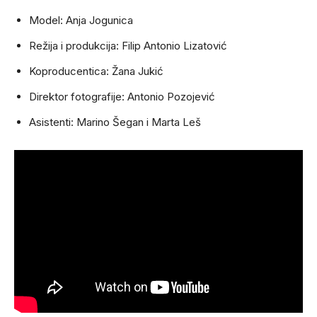
Model: Anja Jogunica
Režija i produkcija: Filip Antonio Lizatović
Koproducentica: Žana Jukić
Direktor fotografije: Antonio Pozojević
Asistenti: Marino Šegan i Marta Leš