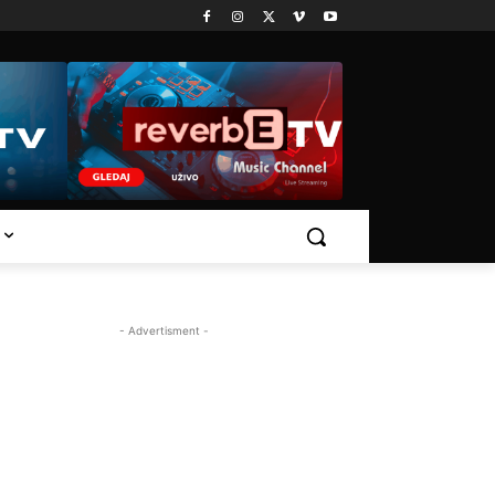
- Advertisment -