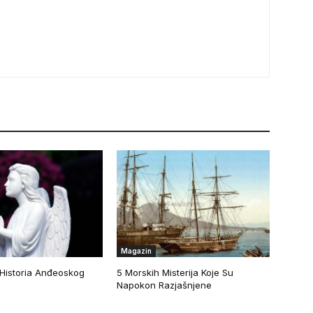
Magazin
 Historia Anđeoskog
5 Morskih Misterija Koje Su
Napokon Razjašnjene