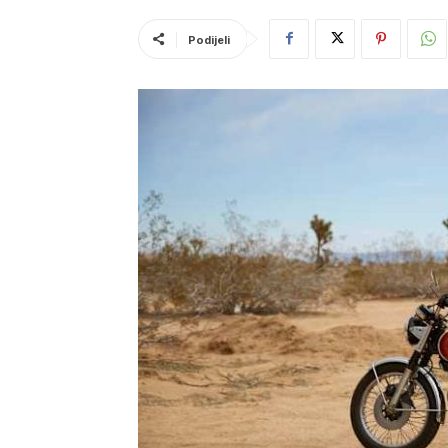
Podijeli