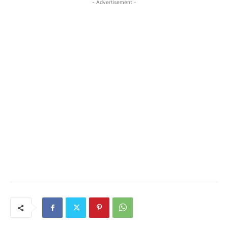
- Advertisement -