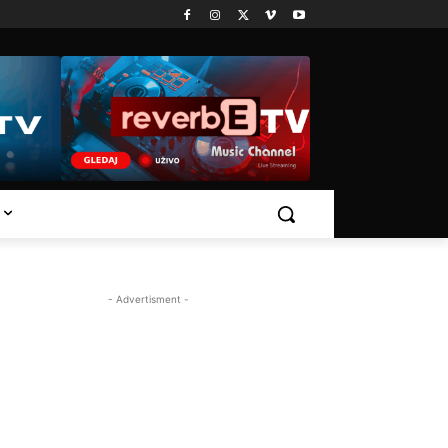
- Advertisment -