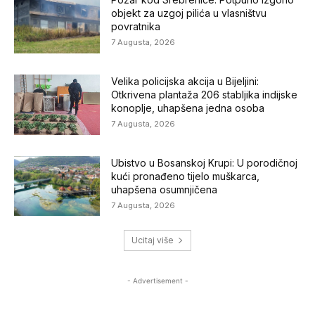
objekt za uzgoj pilića u vlasništvu
povratnika
7 Augusta, 2026
Velika policijska akcija u Bijeljini:
Otkrivena plantaža 206 stabljika indijske
konoplje, uhapšena jedna osoba
7 Augusta, 2026
Ubistvo u Bosanskoj Krupi: U porodičnoj
kući pronađeno tijelo muškarca,
uhapšena osumnjičena
7 Augusta, 2026
Ucitaj više
- Advertisement -