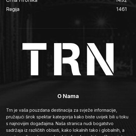
Regija
1461
O Nama
Trn je vaša pouzdana destinacija za svježe informacije,
pružajući širok spektar kategorija kako biste uvijek bili u toku
s najnovijim događajima. Naša stranica nudi bogatstvo
sadržaja iz različitih oblasti, kako lokalnih tako i globalnih, a