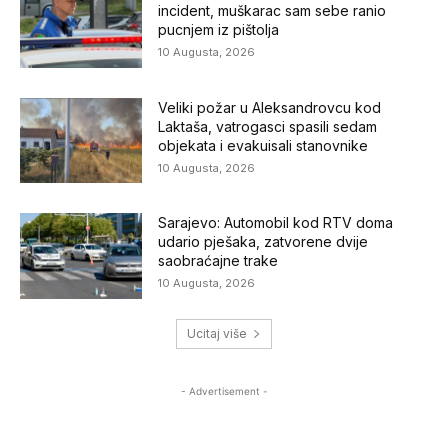
incident, muškarac sam sebe ranio
pucnjem iz pištolja
10 Augusta, 2026
Veliki požar u Aleksandrovcu kod
Laktaša, vatrogasci spasili sedam
objekata i evakuisali stanovnike
10 Augusta, 2026
Sarajevo: Automobil kod RTV doma
udario pješaka, zatvorene dvije
saobraćajne trake
10 Augusta, 2026
Ucitaj više
- Advertisement -