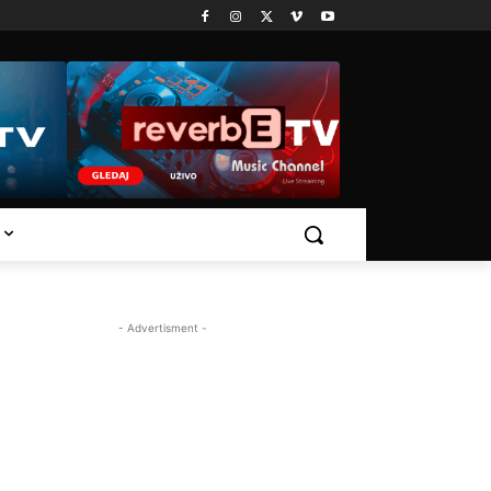
- Advertisment -