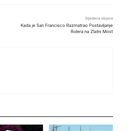
Sljedeca objava
Kada je San Francisco Razmatrao Postavljanje
Rolera na Zlatni Most