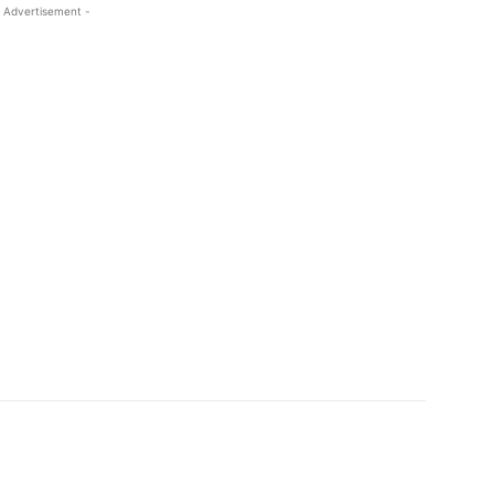
 Advertisement -