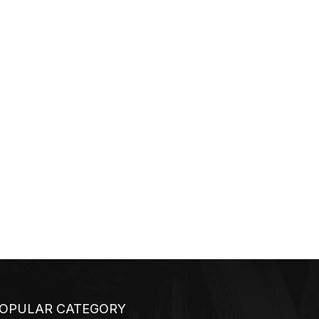
OPULAR CATEGORY