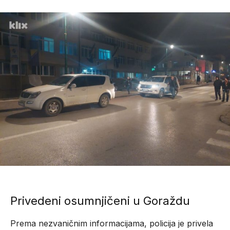
Privedeni osumnjičeni u Goraždu
Prema nezvaničnim informacijama, policija je privela