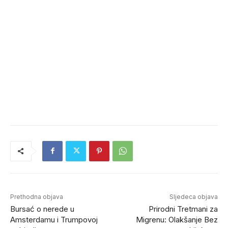
Prethodna objava
Sljedeca objava
Bursać o nerede u
Prirodni Tretmani za
Amsterdamu i Trumpovoj
Migrenu: Olakšanje Bez