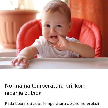
Normalna temperatura prilikom
nicanja zubića
Kada bebi niču zubi, temperatura obično ne prelazi