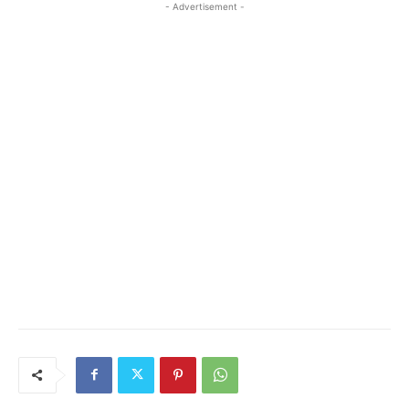
- Advertisement -