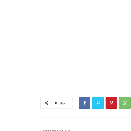
Podijeli