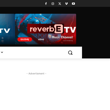
- Advertisment -