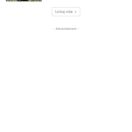
Ucitaj više
- Advertisement -