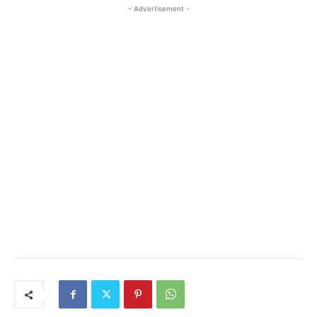
- Advertisement -