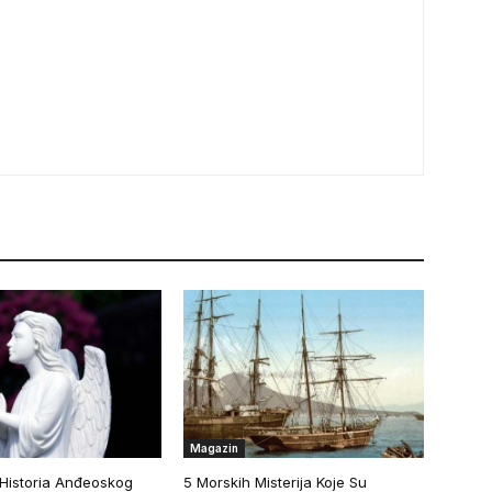
Magazin
 Historia Anđeoskog
5 Morskih Misterija Koje Su