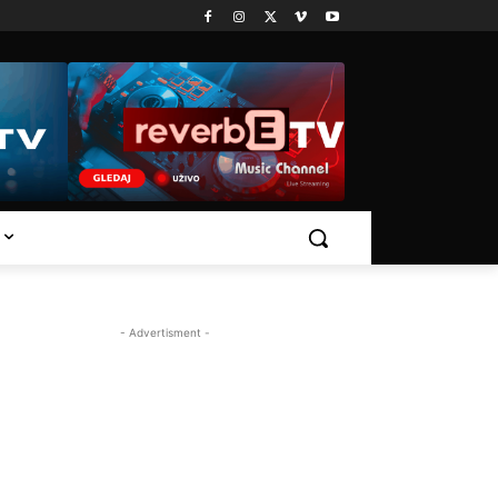
- Advertisment -