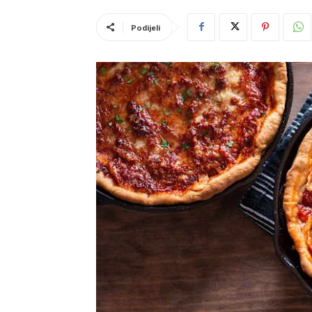
Podijeli