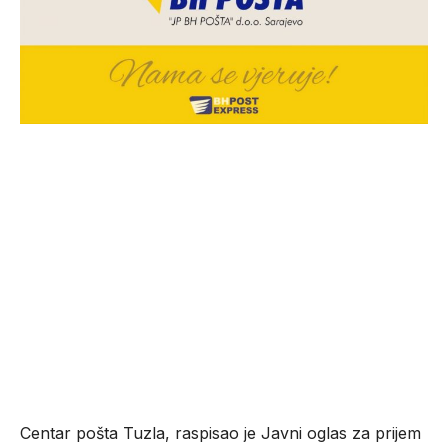
Centar pošta Tuzla, raspisao je Javni oglas za prijem