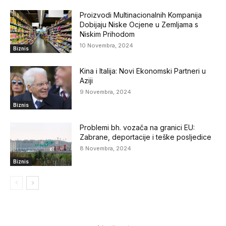
Proizvodi Multinacionalnih Kompanija
Dobijaju Niske Ocjene u Zemljama s
Niskim Prihodom
10 Novembra, 2024
Biznis
Kina i Italija: Novi Ekonomski Partneri u
Aziji
9 Novembra, 2024
Biznis
Problemi bh. vozača na granici EU:
Zabrane, deportacije i teške posljedice
8 Novembra, 2024
Biznis