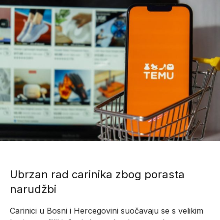
Ubrzan rad carinika zbog porasta
narudžbi
Carinici u Bosni i Hercegovini suočavaju se s velikim