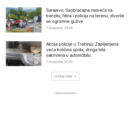
Sarajevo: Saobraćajna nesreća na
tranzitu, hitna i policija na terenu, stvorile
se ogromne gužve
7 Augusta, 2026
Akcija policije u Trebinju: Zaplijenjena
veća količina spida, droga bila
sakrivena u automobilu
7 Augusta, 2026
Ucitaj više
- Advertisement -