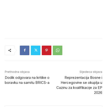
Prethodna objava
Sljedeca objava
Dodik odgovara na kritike o
Reprezentacija Bosne i
boravku na samitu BRICS-a
Hercegovine se okuplja u
Cazinu za kvalifikacije za EP
2026