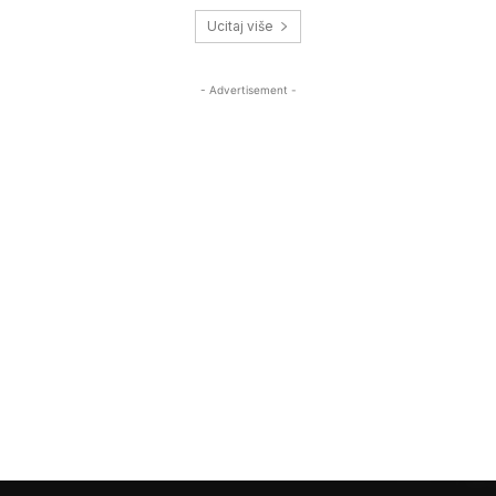
Ucitaj više
- Advertisement -