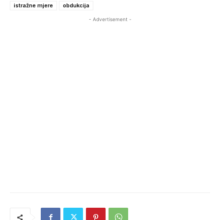
istražne mjere
obdukcija
- Advertisement -