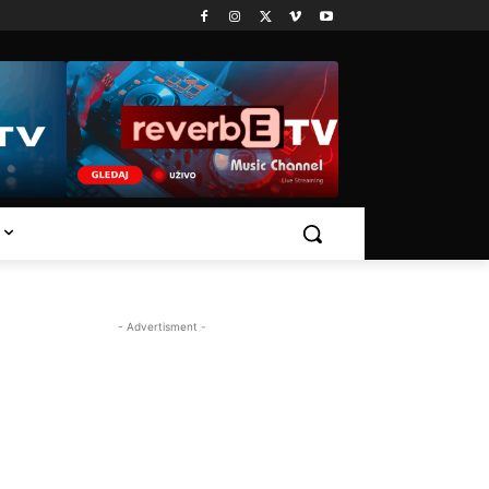
- Advertisment -