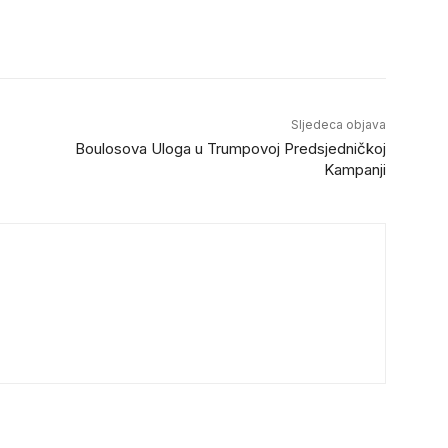
Sljedeca objava
Boulosova Uloga u Trumpovoj Predsjedničkoj
Kampanji