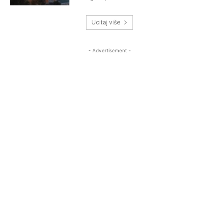
Ucitaj više
- Advertisement -