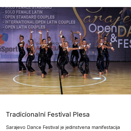
Tradicionalni Festival Plesa
Sarajevo Dance Festival je jedinstvena manifestacija