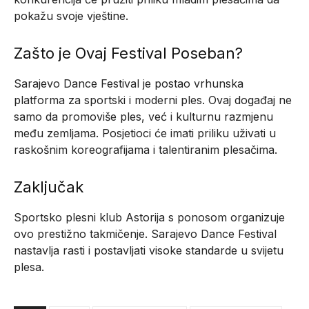
pokažu svoje vještine.
Zašto je Ovaj Festival Poseban?
Sarajevo Dance Festival je postao vrhunska
platforma za sportski i moderni ples. Ovaj događaj ne
samo da promoviše ples, već i kulturnu razmjenu
među zemljama. Posjetioci će imati priliku uživati u
raskošnim koreografijama i talentiranim plesačima.
Zaključak
Sportsko plesni klub Astorija s ponosom organizuje
ovo prestižno takmičenje. Sarajevo Dance Festival
nastavlja rasti i postavljati visoke standarde u svijetu
plesa.