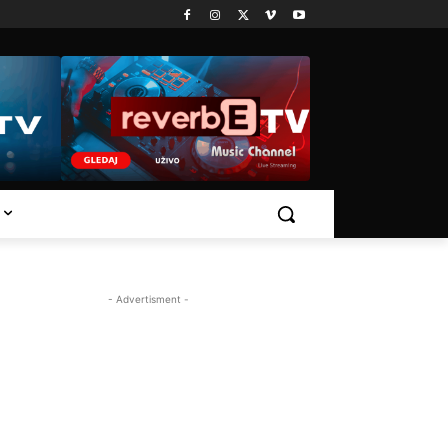
- Advertisment -