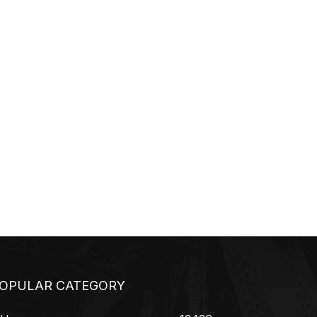
OPULAR CATEGORY