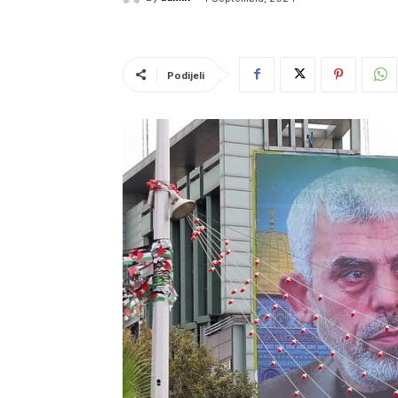
Podijeli