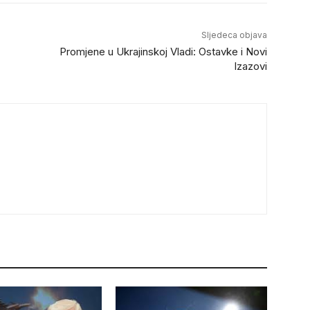
Sljedeca objava
Promjene u Ukrajinskoj Vladi: Ostavke i Novi
Izazovi