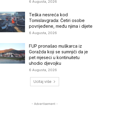
6 Augusta, 2026
Teška nesreća kod
Tomislavgrada: Četiri osobe
povrijeđene, među njima i dijete
6 Augusta, 2026
FUP pronašao muškarca iz
Goražda koji se sumnjiči da je
pet mjeseci u kontinuitetu
uhodio djevojku
6 Augusta, 2026
Ucitaj više
- Advertisement -