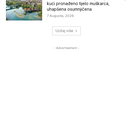
kući pronađeno tijelo muškarca,
uhapšena osumnjičena
7 Augusta, 2026
Ucitaj više
- Advertisement -