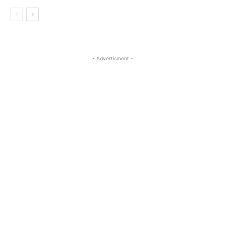
- Advertisment -