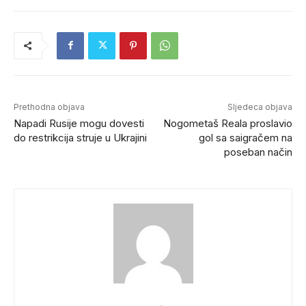
Prethodna objava
Sljedeca objava
Napadi Rusije mogu dovesti
Nogometaš Reala proslavio
do restrikcija struje u Ukrajini
gol sa saigračem na
poseban način