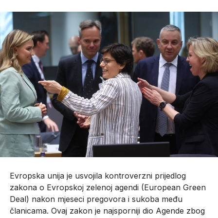
Evropska unija je usvojila kontroverzni prijedlog
zakona o Evropskoj zelenoj agendi (European Green
Deal) nakon mjeseci pregovora i sukoba među
članicama. Ovaj zakon je najsporniji dio Agende zbog