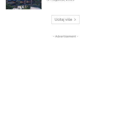
Ucitaj više
- Advertisement -