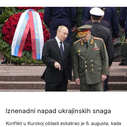
Iznenadni napad ukrajinskih snaga
Konflikt u Kurskoj oblasti eskalirao je 6. augusta, kada