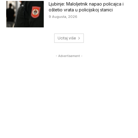
Ljubinje: Maloljetnik napao policajca i
oštetio vrata u policijskoj stanici
9 Augusta, 2026
Ucitaj više
- Advertisement -