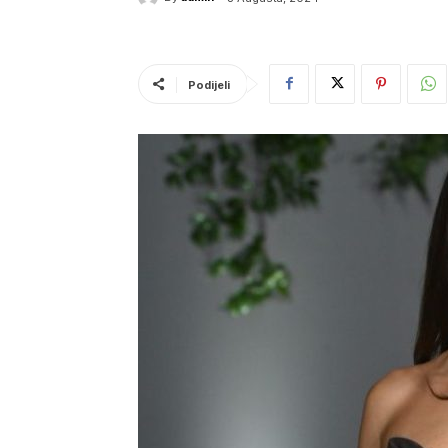
Podijeli