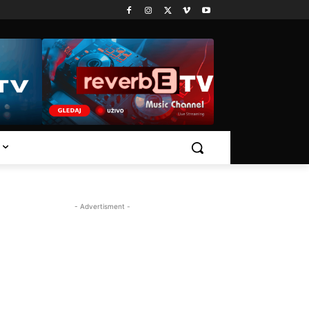
- Advertisment -