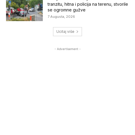
tranzitu, hitna i policija na terenu, stvorile
se ogromne gužve
7 Augusta, 2026
Ucitaj više
- Advertisement -