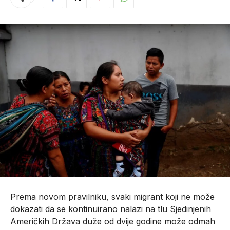
Prema novom pravilniku, svaki migrant koji ne može
dokazati da se kontinuirano nalazi na tlu Sjedinjenih
Američkih Država duže od dvije godine može odmah