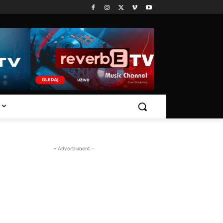
- Advertisment -