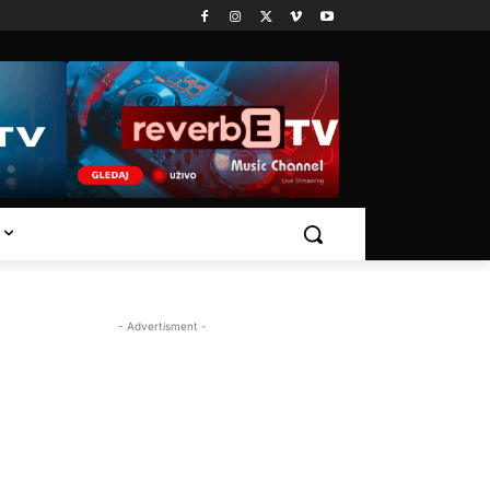
- Advertisment -